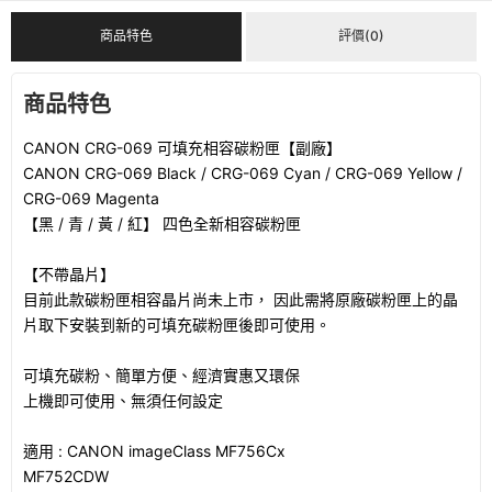
商品特色
評價(0)
商品特色
CANON CRG-069 可填充相容碳粉匣【副廠】
CANON CRG-069 Black / CRG-069 Cyan / CRG-069 Yellow /
CRG-069 Magenta
【黑 / 青 / 黃 / 紅】 四色全新相容碳粉匣
【不帶晶片】
目前此款碳粉匣相容晶片尚未上市， 因此需將原廠碳粉匣上的晶
片取下安裝到新的可填充碳粉匣後即可使用。
可填充碳粉、簡單方便、經濟實惠又環保
上機即可使用、無須任何設定
適用 : CANON imageClass MF756Cx
MF752CDW