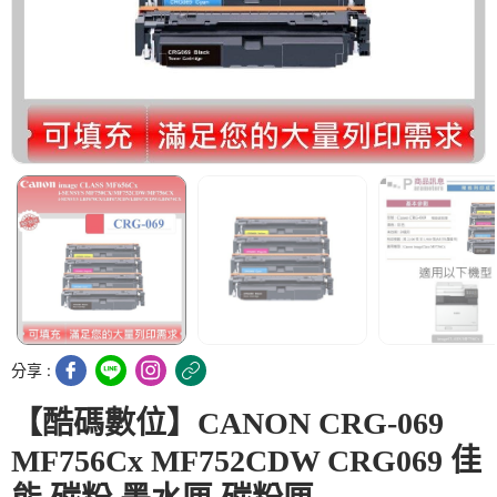
分享 :
【酷碼數位】CANON CRG-069
MF756Cx MF752CDW CRG069 佳