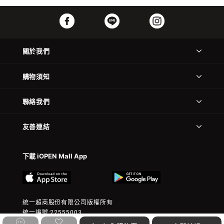
關於我們
購物須知
聯絡我們
友善連結
下載 iOPEN Mall App
統一超商股份有限公司版權所有
統一編號:22555003
© 2023 President Chain Store Corp. All rights reserved.