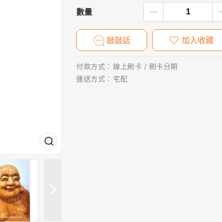
數量
敲敲話
加入收藏
付款方式：
線上刷卡 / 刷卡分期
運送方式：
宅配