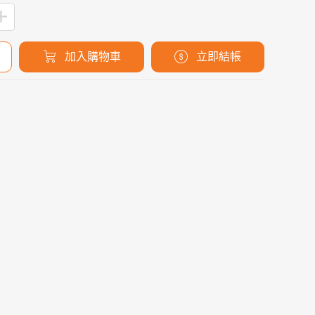
加入購物車
立即結帳