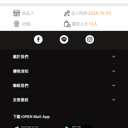
商品:
7
加入時間:
2024-10-03
評價:
-
購買人次:
13人
關於我們
購物須知
聯絡我們
友善連結
下載 iOPEN Mall App