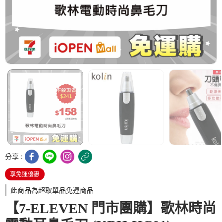
分享 :
享免運優惠
此商品為超取單品免運商品
【7-ELEVEN 門市團購】歌林時尚