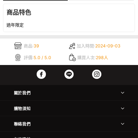
商品特色
過年限定
商品:
39
加入時間:
2024-09-03
評價:
5.0 / 5.0
購買人次:
298人
關於我們
購物須知
聯絡我們