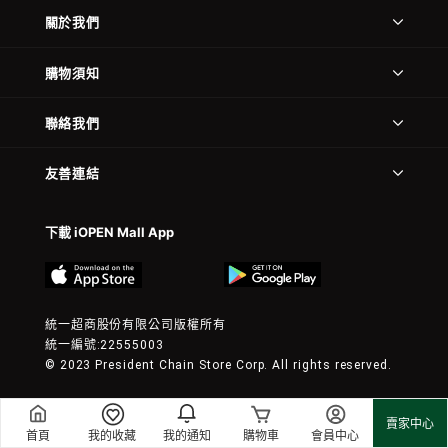
關於我們
購物須知
聯絡我們
友善連結
下載 iOPEN Mall App
統一超商股份有限公司版權所有
統一編號:22555003
© 2023 President Chain Store Corp. All rights reserved.
賣家中心
首頁
我的收藏
我的通知
購物車
會員中心