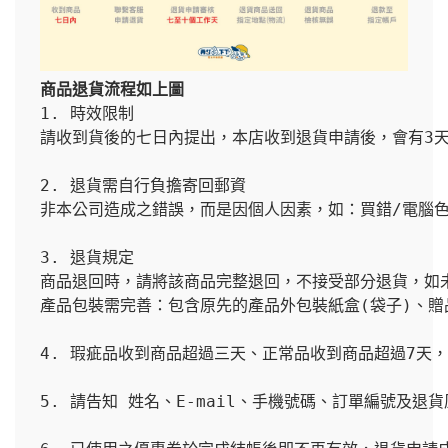
商品退貨流程如上圖
1. 時效限制

請收到貨後的七日內提出，本店收到退貨申請後，會有3天
2. 退貨需自行負擔寄回郵資

非本公司造成之錯誤，而是因個人因素，如：買錯/電腦色
3. 退貨規定

商品退回時，請將該商品完整退回，不接受部分退貨，如
產品包裝需完善：包含原先的產品外包裝紙盒(袋子)、
4. 瑕疵品收到商品超過三天、正常品收到商品超過7天
5. 請告知 姓名、E-mail、手機號碼、訂單編號及