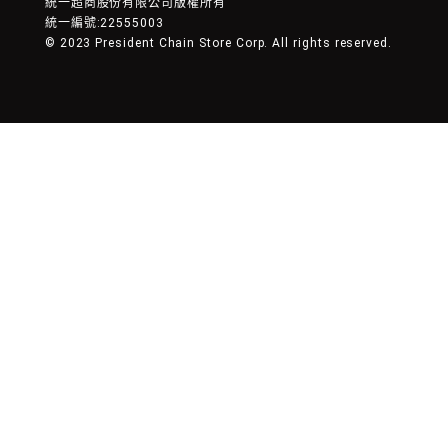
統一超商股份有限公司版權所有
統一編號:22555003
© 2023 President Chain Store Corp. All rights reserved.