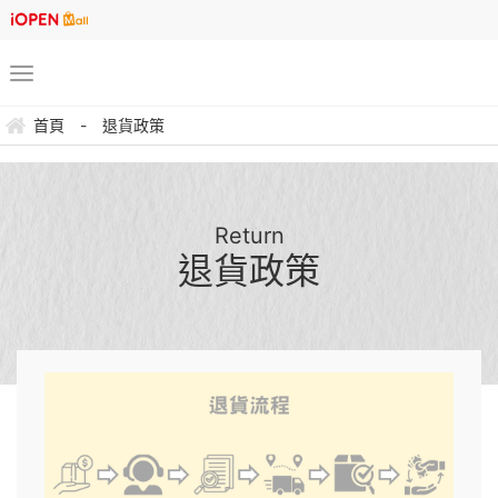
首頁
-
退貨政策
Return
退貨政策