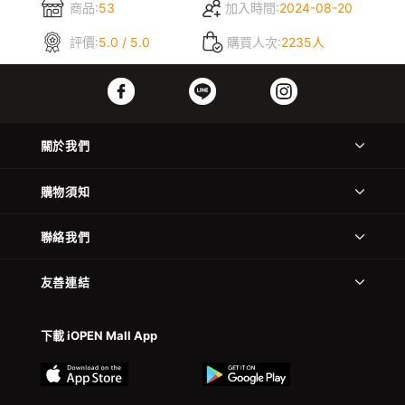
商品:
53
加入時間:
2024-08-20
評價:
5.0 / 5.0
購買人次:
2235人
關於我們
購物須知
聯絡我們
友善連結
下載 iOPEN Mall App