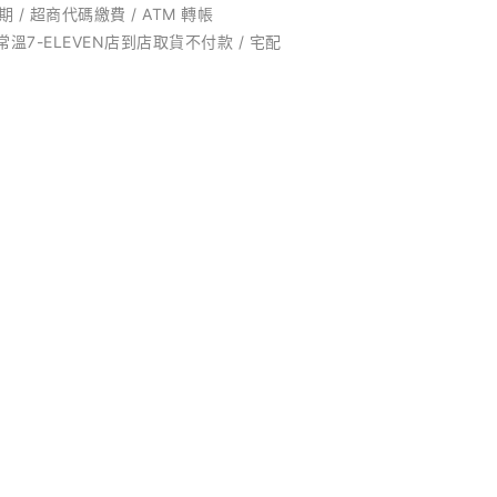
 / 超商代碼繳費 / ATM 轉帳
 常溫7-ELEVEN店到店取貨不付款 / 宅配