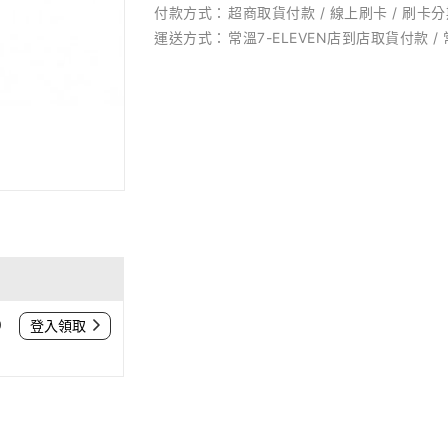
付款方式：
超商取貨付款 / 線上刷卡 / 刷卡分期
運送方式：
常溫7-ELEVEN店到店取貨付款 /
0
登入領取