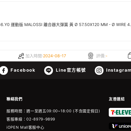
.Y0 運動版 MALOSSI 離合器大彈簧 黃 Ø 57.50X120 MM - Ø WIRE 4.5 
加入時間:
2024-08-17
評價:
-
Facebook
Line官方帳號
Instagra
聯絡我們
友善連結
服務時間：週一至週五09:00~18:00 (不含國定假日)
客服專線：02-8979-9899
iOPEN Mall客服中心