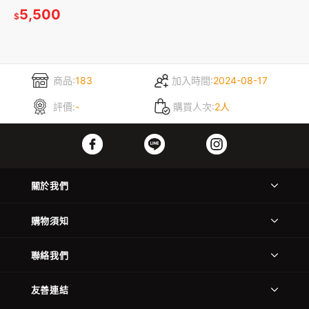
5,500
$
商品:
183
加入時間:
2024-08-17
評價:
-
購買人次:
2人
關於我們
購物須知
聯絡我們
友善連結