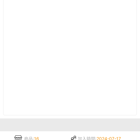
商品:
16
加入時間:
2024-07-17