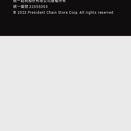
統一超商股份有限公司版權所有
統一編號:22555003
© 2023 President Chain Store Corp. All rights reserved.