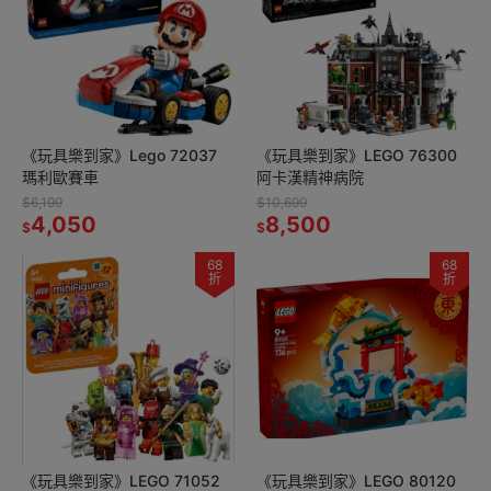
《玩具樂到家》Lego 72037
《玩具樂到家》LEGO 76300
瑪利歐賽車
阿卡漢精神病院
$6,199
$10,699
4,050
8,500
$
$
68
68
折
折
《玩具樂到家》LEGO 71052
《玩具樂到家》LEGO 80120