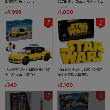
都鐸式街角（Icons）
327th Star Corps 複製人士兵
™ 戰鬥組
$7,299
$1,499
4,999
1,000
$
$
68
8
折
折
《玩具樂到家》LEGO 60487
《玩具樂到家》LEGO 75407
黃色計程車（CITY）
積木版星際大戰標誌
$499
$2,629
340
2,100
$
$
68
74
折
折