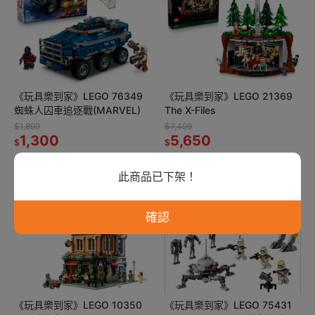
《玩具樂到家》LEGO 76349
《玩具樂到家》LEGO 21369
蜘蛛人囚車追逐戰(MARVEL)
The X-Files
$1,899
$7,499
1,300
5,650
$
$
68
67
此商品已下架！
折
折
確認
《玩具樂到家》LEGO 10350
《玩具樂到家》LEGO 75431