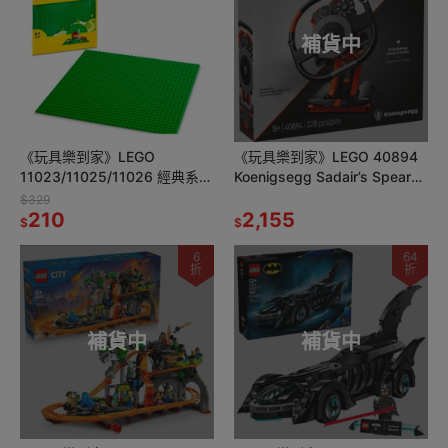
補貨中
《玩具樂到家》LEGO
《玩具樂到家》LEGO 40894
11023/11025/11026 經典系列
Koenigsegg Sadair’s Spear巔
綠/藍/白底板
峰超跑方向盤
$329
210
2,155
$
$
6
64
折
折
補貨中
補貨中