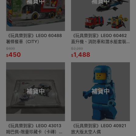
補貨中
補貨中
《玩具樂到家》LEGO 60488
《玩具樂到家》LEGO 60462
薯條餐車（CITY）
直升機、消防車和潛水艇套裝
（CITY）
$699
$2,269
450
1,488
$
$
補貨中
補貨中
《玩具樂到家》LEGO 43013
《玩具樂到家》LEGO 40921
姆巴佩-限量珍藏卡（卡磚）
放大版太空人偶