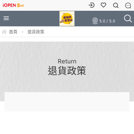
5.0 / 5.0
首頁
-
退貨政策
Return
退貨政策