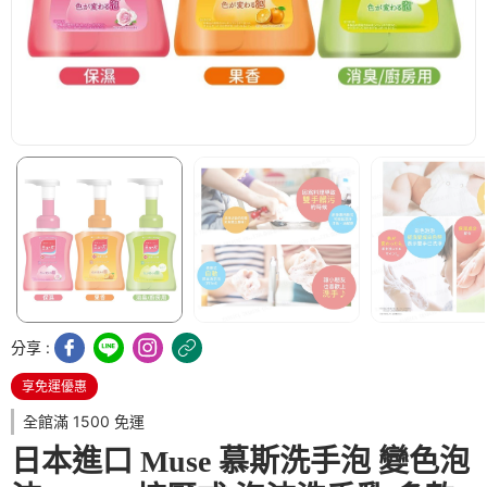
分享 :
享免運優惠
全館滿 1500 免運
日本進口 Muse 慕斯洗手泡 變色泡