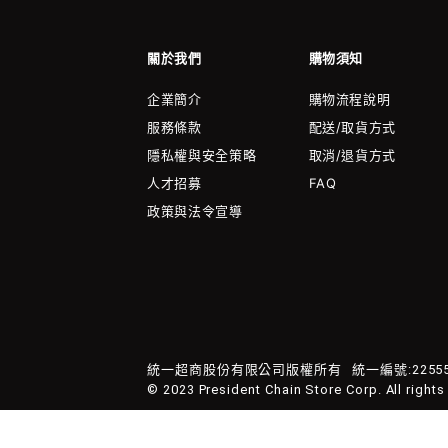
關於我們
購物須知
企業簡介
購物流程說明
服務條款
配送/取貨方式
隱私權與安全策略
取消/退貨方式
人才招募
FAQ
政策與法令宣導
統一超商股份有限公司版權所有
統一編號:22555
© 2023 President Chain Store Corp. All rights