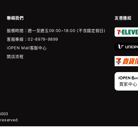
聯絡我們
友善連結
服務時間：週一至週五09:00~18:00 (不含國定假日)
客服專線：02-8979-9899
iOPEN Mall客服中心
開店流程
賣家中心
003
 reserved.