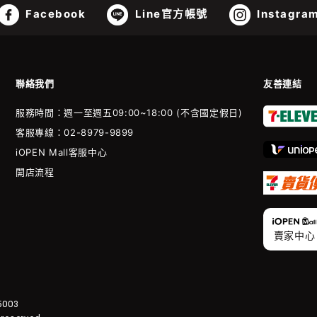
Facebook
Line官方帳號
Instagra
聯絡我們
友善連結
服務時間：週一至週五09:00~18:00 (不含國定假日)
客服專線：02-8979-9899
iOPEN Mall客服中心
開店流程
賣家中心
003