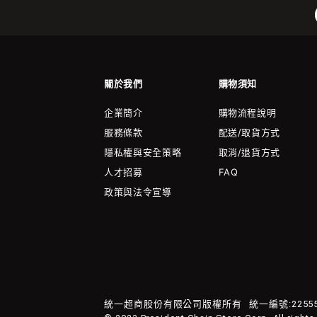
關於我們
購物須知
企業簡介
購物流程說明
服務條款
配送/取貨方式
隱私權與安全策略
取消/退貨方式
人才招募
FAQ
政策與法令宣導
統一超商股份有限公司版權所有
統一編號:22555