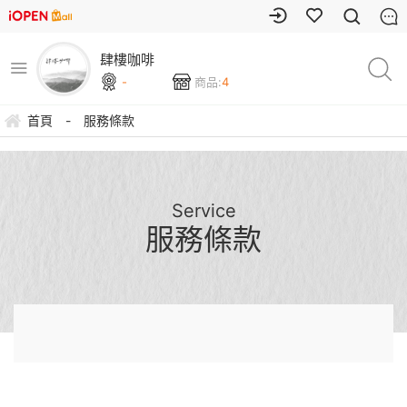
肆樓咖啡
-
商品:
4
首頁
-
服務條款
Service
服務條款