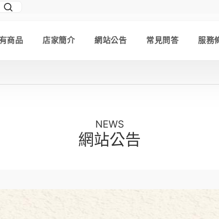
有商品
店家簡介
網站公告
常見問答
服務
NEWS
網站公告