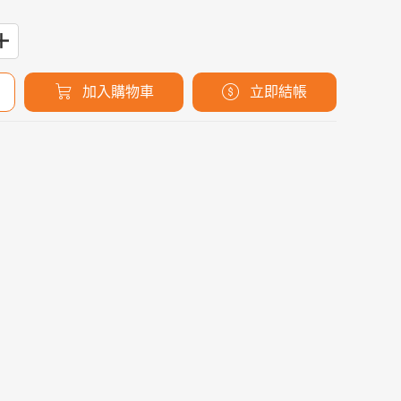
加入購物車
立即結帳