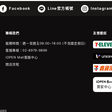
Facebook
Line官方帳號
Instagra
聯絡我們
友善連結
服務時間：週一至週五09:00~18:00 (不含國定假日)
客服專線：02-8979-9899
iOPEN Mall客服中心
開店流程
賣家中心
003