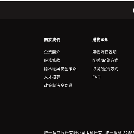
關於我們
購物須知
企業簡介
購物流程說明
服務條款
配送/取貨方式
隱私權與安全策略
取消/退貨方式
人才招募
FAQ
政策與法令宣導
統一超商股份有限公司版權所有
統一編號:22555