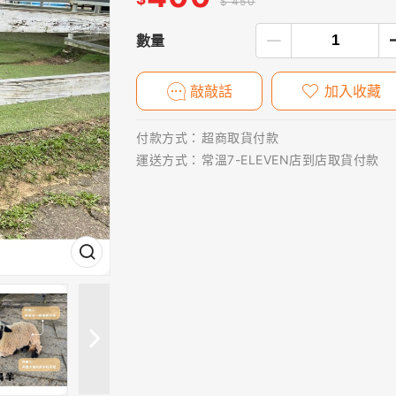
$ 450
數量
敲敲話
加入收藏
付款方式：
超商取貨付款
運送方式：
常溫7-ELEVEN店到店取貨付款