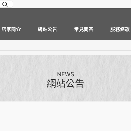
店家簡介
網站公告
常見問答
服務條款
NEWS
網站公告