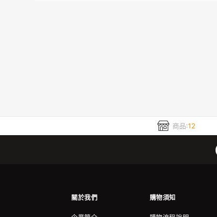
商品:
12
關於我們
購物須知