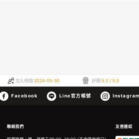
加入時間:
2024-05-30
評價:
5.0 / 5.0
Facebook
Line官方帳號
Instagra
聯絡我們
友善連結