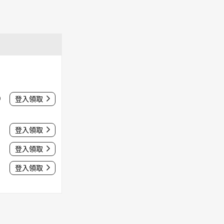
0
登入領取
登入領取
登入領取
登入領取