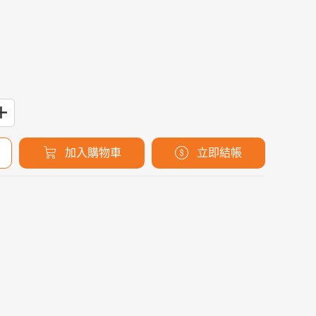
加入購物車
立即結帳