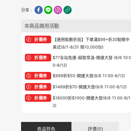
分享 :
本商品適用活動
折價券
【適用點數折抵】下單滿$99+折20點贈中
美式(8/1-8/31 限10,000份)
折價券
$77全站免運-超取常溫-開運大發 (8/6 10:
0-8/12)
折價券
$999折$50-開運大發(8/6 11:00-8/12)
折價券
$1499折$70-開運大發(8/6 11:00-8/12)
折價券
$18000折$1000-開運大發(8/6 11:00-8/1
2)
商品特色
評價(0)