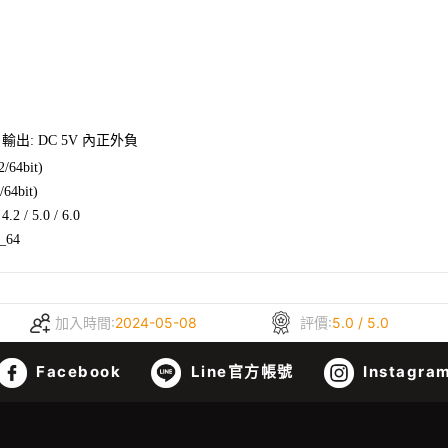
z 輸出: DC 5V 內正外負
2/64bit)
/64bit)
2 / 5.0 / 6.0
6_64
加入時間:
2024-05-08
評價:
5.0 / 5.0
Facebook
Line官方帳號
Instagra