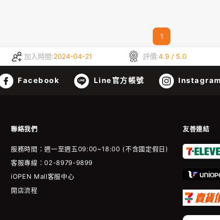
1
加入時間:
2024-04-21
評價:
4.9 / 5.0
Facebook
Line官方帳號
Instagra
聯絡我們
友善連結
服務時間：週一至週五09:00~18:00 (不含國定假日)
客服專線：02-8979-9899
iOPEN Mall客服中心
開店流程