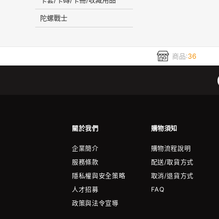
陀螺戰士
商品:
36
關於我們
購物須知
企業簡介
購物流程說明
服務條款
配送/取貨方式
隱私權與安全策略
取消/退貨方式
人才招募
FAQ
政策與法令宣導