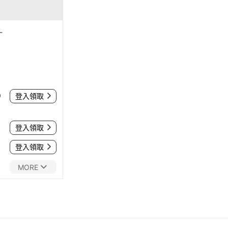
-
0
登入領取
登入領取
登入領取
MORE