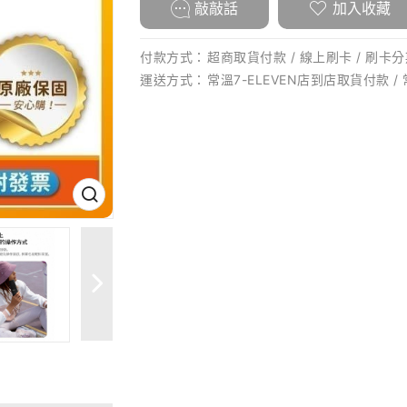
敲敲話
加入收藏
付款方式：
超商取貨付款 / 線上刷卡 / 刷卡分
運送方式：
常溫7-ELEVEN店到店取貨付款 /