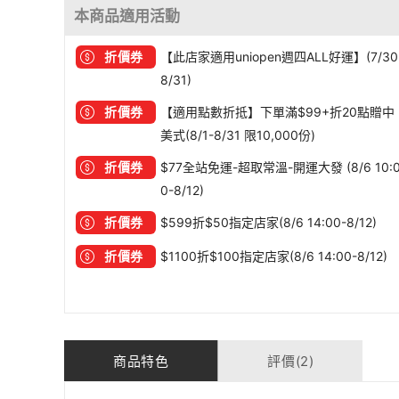
本商品適用活動
折價券
【此店家適用uniopen週四ALL好運】(7/30
8/31)
折價券
【適用點數折抵】下單滿$99+折20點贈中
美式(8/1-8/31 限10,000份)
折價券
$77全站免運-超取常溫-開運大發 (8/6 10:
0-8/12)
折價券
$599折$50指定店家(8/6 14:00-8/12)
折價券
$1100折$100指定店家(8/6 14:00-8/12)
商品特色
評價(2)