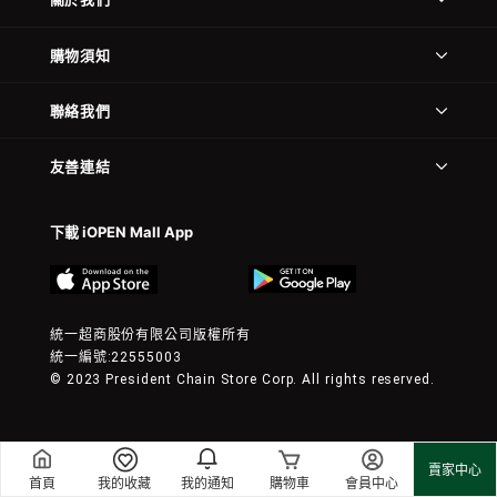
購物須知
聯絡我們
友善連結
下載 iOPEN Mall App
統一超商股份有限公司版權所有
統一編號:22555003
© 2023 President Chain Store Corp. All rights reserved.
賣家中心
首頁
我的收藏
我的通知
購物車
會員中心