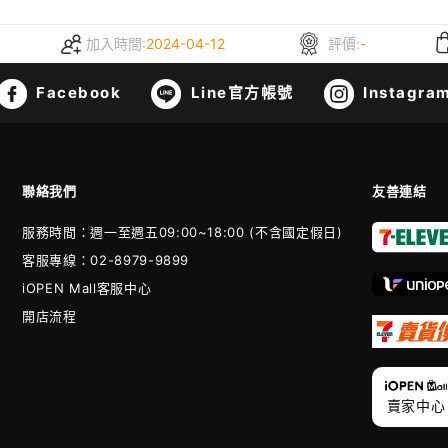
加入時間:
2024-04-12
評價:
-
Facebook
Line官方帳號
Instagra
聯絡我們
友善連結
服務時間：週一至週五09:00~18:00 (不含國定假日)
客服專線：02-8979-9899
iOPEN Mall客服中心
開店流程
賣家中心