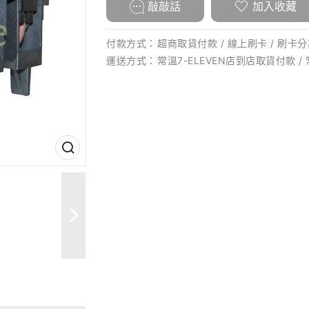
敲敲話
加入收藏
付款方式：
超商取貨付款 / 線上刷卡 / 刷卡分期
運送方式：
常溫7-ELEVEN店到店取貨付款 /