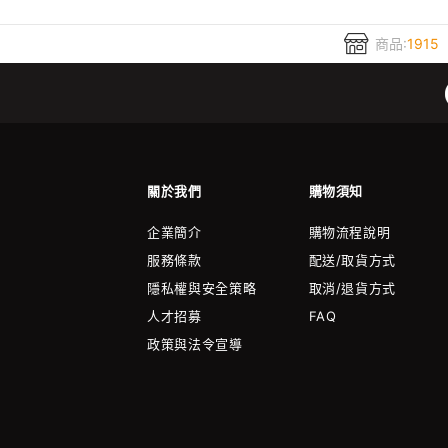
商品:
1915
關於我們
購物須知
企業簡介
購物流程說明
服務條款
配送/取貨方式
隱私權與安全策略
取消/退貨方式
人才招募
FAQ
政策與法令宣導