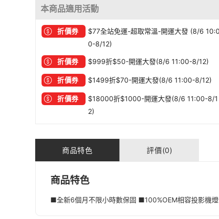
本商品適用活動
折價券
$77全站免運-超取常溫-開運大發 (8/6 10:
0-8/12)
折價券
$999折$50-開運大發(8/6 11:00-8/12)
折價券
$1499折$70-開運大發(8/6 11:00-8/12)
折價券
$18000折$1000-開運大發(8/6 11:00-8/1
2)
商品特色
評價(0)
商品特色
■全新6個月不限小時數保固 ■100%OEM相容投影機