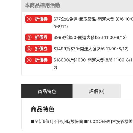
本商品適用活動
折價券
$77全站免運-超取常溫-開運大發 (8/6 10:
0-8/12)
折價券
$999折$50-開運大發(8/6 11:00-8/12)
折價券
$1499折$70-開運大發(8/6 11:00-8/12)
折價券
$18000折$1000-開運大發(8/6 11:00-8/1
2)
商品特色
評價(0)
商品特色
■全新6個月不限小時數保固 ■100%OEM相容投影機