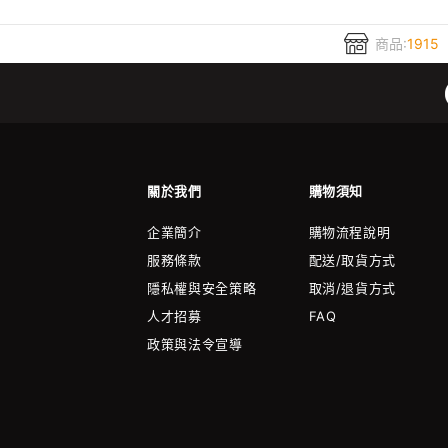
商品:
1915
關於我們
購物須知
企業簡介
購物流程說明
服務條款
配送/取貨方式
隱私權與安全策略
取消/退貨方式
人才招募
FAQ
政策與法令宣導