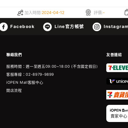
加入時間:
2024-04-12
評價:
-
Facebook
Line官方帳號
Instagra
聯絡我們
友善連結
服務時間：週一至週五09:00~18:00 (不含國定假日)
客服專線：02-8979-9899
iOPEN Mall客服中心
開店流程
賣家中心