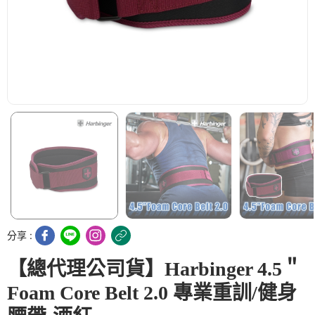
分享 :
【總代理公司貨】Harbinger 4.5＂
Foam Core Belt 2.0 專業重訓/健身