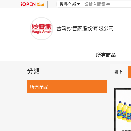
台灣妙管家股份有限公司
所有商品
分類
排序
所有商品