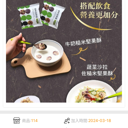
商品:
114
加入時間:
2024-03-18