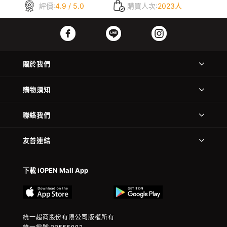
評價:
4.9 / 5.0
購買人次:
2023人
關於我們
購物須知
聯絡我們
友善連結
下載 iOPEN Mall App
統一超商股份有限公司版權所有