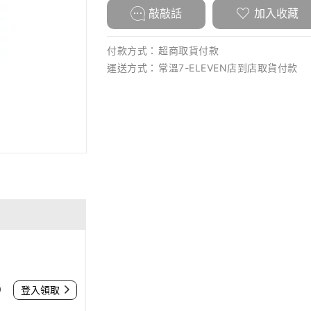
敲敲話
加入收藏
付款方式：
超商取貨付款
運送方式：
常溫7-ELEVEN店到店取貨付款
0
登入領取