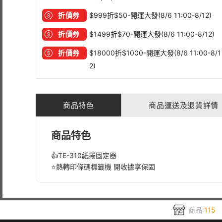
折價券
$999折$50-開運大發(8/6 11:00-8/12)
折價券
$1499折$70-開運大發(8/6 11:00-8/12)
折價券
$18000折$1000-開運大發(8/6 11:00-8/1
2)
商品特色
商品運送及退貨詳情
商品特色
👍TE-310紙捲固定器
⭐️熱轉印條碼標籤機 開收據享保固
商品:
115