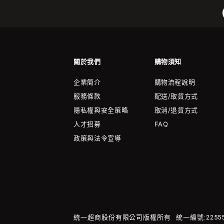
關於我們
購物須知
企業簡介
購物流程說明
服務條款
配送/取貨方式
隱私權與安全策略
取消/退貨方式
人才招募
FAQ
政策與法令宣導
統一超商股份有限公司版權所有
統一編號:22555