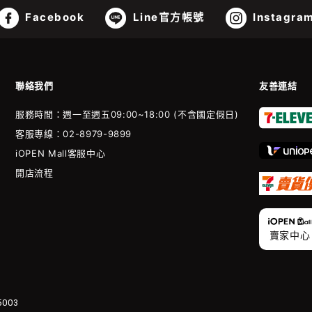
Facebook
Line官方帳號
Instagra
聯絡我們
友善連結
服務時間：週一至週五09:00~18:00 (不含國定假日)
客服專線：02-8979-9899
iOPEN Mall客服中心
開店流程
賣家中心
003