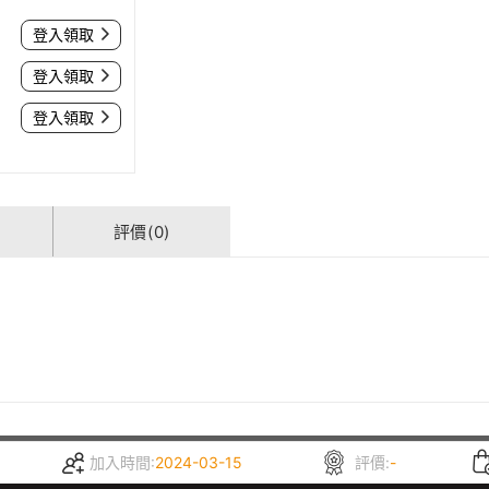
登入領取
登入領取
登入領取
評價(0)
加入時間:
2024-03-15
評價:
-