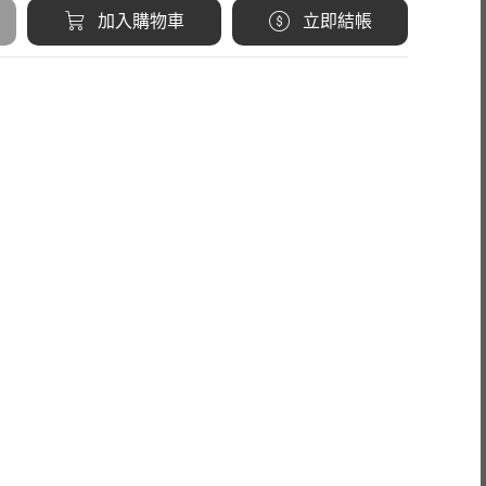
加入購物車
立即結帳