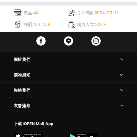
商品:
48
加入時間:
2024-03-12
評價:
4.0 / 5.0
購買人次:
207人
關於我們
購物須知
聯絡我們
友善連結
下載 iOPEN Mall App