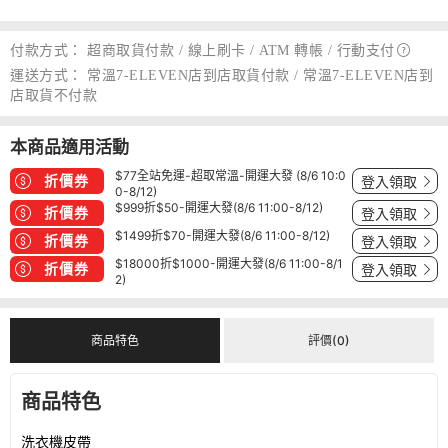
付款方式：
超商取貨付款 / 線上刷卡 / ATM 轉帳 /
行動支付
運送方式：
常溫7-ELEVEN店到店取貨付款 / 常溫7-ELEVEN店到
店取貨不付款
本商品適用活動
$77全站免運-超取常溫-開運大發 (8/6 10:0
折價券
登入領取
0-8/12)
$999折$50-開運大發(8/6 11:00-8/12)
折價券
登入領取
$1499折$70-開運大發(8/6 11:00-8/12)
折價券
登入領取
$18000折$1000-開運大發(8/6 11:00-8/1
折價券
登入領取
2)
商品特色
評價(0)
商品特色
洗衣機皮帶