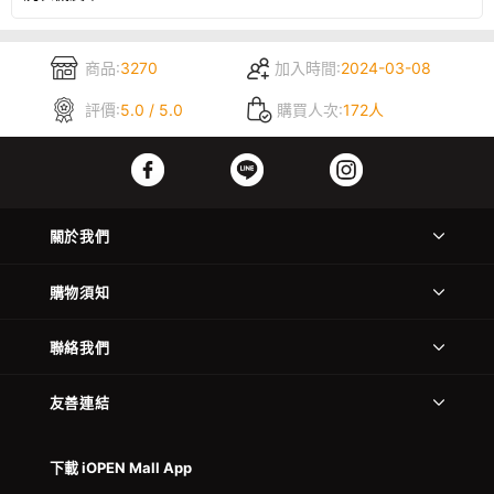
商品:
3270
加入時間:
2024-03-08
評價:
5.0 / 5.0
購買人次:
172人
關於我們
購物須知
聯絡我們
友善連結
下載 iOPEN Mall App