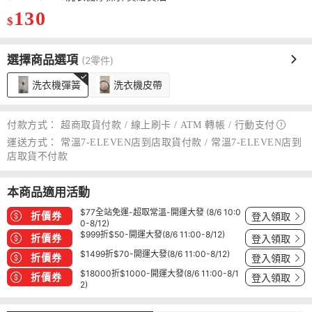
130
$
選擇商品選項
(2零件)
洗衣機彈簧
洗衣機皮帶
付款方式：
超商取貨付款 / 線上刷卡 / ATM 轉帳 /
行動支付
運送方式：
常溫7-ELEVEN店到店取貨付款 / 常溫7-ELEVEN店到
店取貨不付款
本商品適用活動
$77全站免運-超取常溫-開運大發 (8/6 10:0
折價券
登入領取
0-8/12)
$999折$50-開運大發(8/6 11:00-8/12)
折價券
登入領取
$1499折$70-開運大發(8/6 11:00-8/12)
折價券
登入領取
$18000折$1000-開運大發(8/6 11:00-8/1
折價券
登入領取
2)