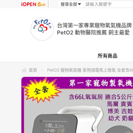
台灣第一家專業寵物氧氣機品牌
PetO2 動物醫院推薦 飼主最愛
所有商品
首頁
PetO2 寵物氧氣機 家用插電馬上吸氧 全套
-