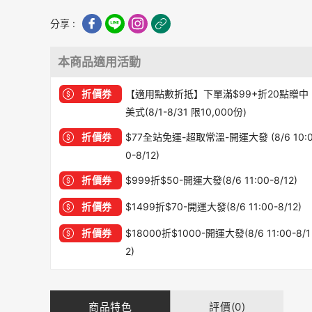
分享 :
本商品適用活動
折價券
【適用點數折抵】下單滿$99+折20點贈中
美式(8/1-8/31 限10,000份)
折價券
$77全站免運-超取常溫-開運大發 (8/6 10:
0-8/12)
折價券
$999折$50-開運大發(8/6 11:00-8/12)
折價券
$1499折$70-開運大發(8/6 11:00-8/12)
折價券
$18000折$1000-開運大發(8/6 11:00-8/1
2)
商品特色
評價(0)