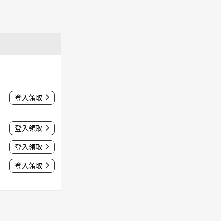
0
登入領取
登入領取
登入領取
登入領取