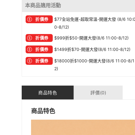
本商品適用活動
折價券
$77全站免運-超取常溫-開運大發 (8/6 10:
0-8/12)
折價券
$999折$50-開運大發(8/6 11:00-8/12)
折價券
$1499折$70-開運大發(8/6 11:00-8/12)
折價券
$18000折$1000-開運大發(8/6 11:00-8/1
2)
商品特色
評價(0)
商品特色