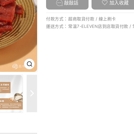
敲敲話
加入收藏
付款方式：
超商取貨付款 / 線上刷卡
運送方式：
常溫7-ELEVEN店到店取貨付款 /