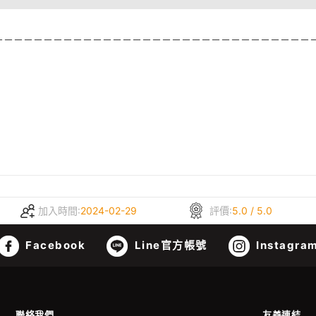
－－－－－－－－－－－－－－－－－－－－－－－－－－－－－－－－
加入時間:
2024-02-29
評價:
5.0 / 5.0
Facebook
Line官方帳號
Instagra
聯絡我們
友善連結