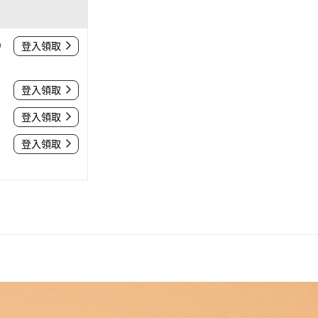
0
登入領取
登入領取
登入領取
登入領取