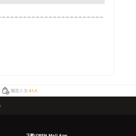
－－－－－－－－－－－－－－－－－－－－－－－－－
購買人次:
41人
m
下載iOPEN Mall App