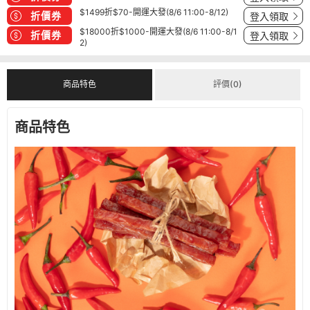
$1499折$70-開運大發(8/6 11:00-8/12)
折價券
登入領取
$18000折$1000-開運大發(8/6 11:00-8/1
折價券
登入領取
2)
商品特色
評價(0)
商品特色