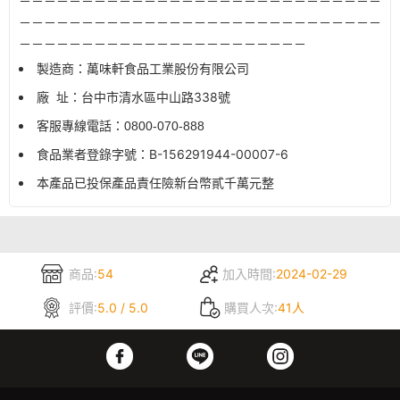
－－－－－－－－－－－－－－－－－－－－－－－－－－－－－
－－－－－－－－－－－－－－－－－－－－－－－－－－－－－
－－－－－－－－－－－－－－－－－－－－－－－
製造商：萬味軒食品工業股份有限公司
廠
址：台中市清水區中山路
338
號
客服專線電話：
0800-070-888
食品業者登錄字號：
B-156291944-00007-6
本產品已投保產品責任險新台幣貳千萬元整
商品:
54
加入時間:
2024-02-29
評價:
5.0 / 5.0
購買人次:
41人