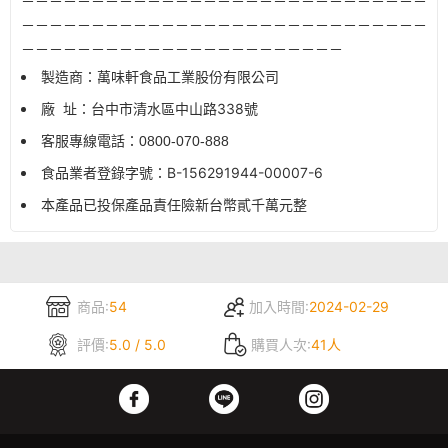
－－－－－－－－－－－－－－－－－－－－－－－－－－－－－
－－－－－－－－－－－－－－－－－－－－－－－－－－－－－
－－－－－－－－－－－－－－－－－－－－－－－
製造商：萬味軒食品工業股份有限公司
廠
址：台中市清水區中山路
338
號
客服專線電話：
0800-070-888
食品業者登錄字號：
B-156291944-00007-6
本產品已投保產品責任險新台幣貳千萬元整
商品:
54
加入時間:
2024-02-29
評價:
5.0 / 5.0
購買人次:
41人