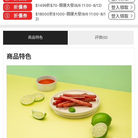
$1499折$70-開運大發(8/6 11:00-8/12)
折價券
登入領取
$18000折$1000-開運大發(8/6 11:00-8/1
折價券
登入領取
2)
商品特色
評價(0)
商品特色