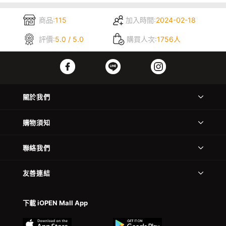
商品:
115
加入時間:
2024-02-18
評價:
5.0 / 5.0
購買人次:
1756人
關於我們
購物須知
聯絡我們
友善連結
下載 iOPEN Mall App