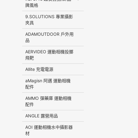
牌風格
9.SOLUTIONS 專業攝影
夾具
ADAMOUTDOOR 戶外用
品
AERVIDEO 運動相機投擲
飛靶
Allite 充電電源
aMagisn 阿邁 運動相機
配件
AMMO 彈藥庫 運動相機
配件
ANGLE 露營用品
AOI 運動相機水中攝影器
材