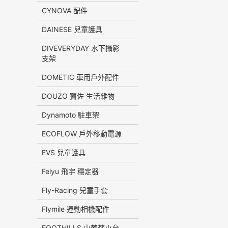
CYNOVA 配件
DAINESE 兒童護具
DIVEVERYDAY 水下攝影
支架
DOMETIC 車用戶外配件
DOUZO 竇佐 生活雜物
Dynamoto 駐車架
ECOFLOW 戶外移動電源
EVS 兒童護具
Feiyu 飛宇 穩定器
Fly-Racing 兒童手套
Flymile 運動相機配件
FOOTHILLS 山麓焚火台