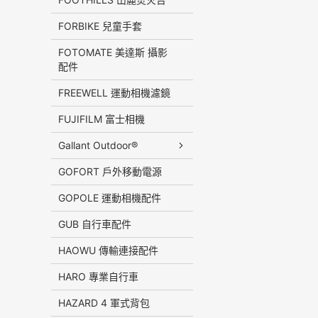
FORBIKE 兒童手套
FOTOMATE 美達斯 攝影
配件
FREEWELL 運動相機濾鏡
FUJIFILM 富士相機
Gallant Outdoor®️
GOFORT 戶外移動電源
GOPOLE 運動相機配件
GUB 自行車配件
HAOWU 傳輸連接配件
HARO 專業自行車
HAZARD 4 軍式背包