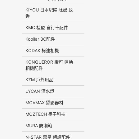
KIYOU 日本紀陽 除蟲 蚊
香
KMC 桂盟 自行車配件
Kobilar 3C配件
KODAK 柯達相機
KONQUEROR 康可 運動
相機配件
KZM 戶外用品
LYCAN 潛水燈
MOVMAX 攝影器材
MOZTECH 墨子科技
MURA 防潮箱
N-STAR 恩星 架設配件