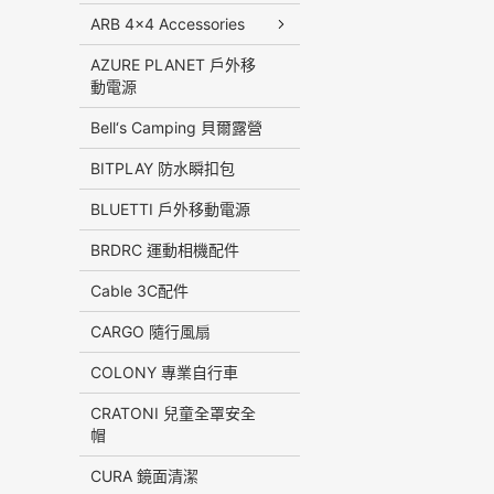
ARB 4x4 Accessories
AZURE PLANET 戶外移
動電源
Bell‘s Camping 貝爾露營
BITPLAY 防水瞬扣包
BLUETTI 戶外移動電源
BRDRC 運動相機配件
Cable 3C配件
CARGO 隨行風扇
COLONY 專業自行車
CRATONI 兒童全罩安全
帽
CURA 鏡面清潔