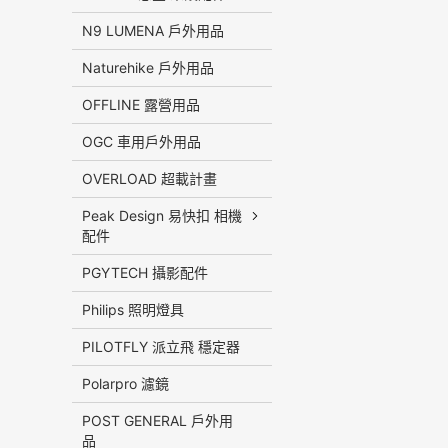
N9 LUMENA 戶外用品
Naturehike 戶外用品
OFFLINE 露營用品
OGC 車用戶外用品
OVERLOAD 超載計畫
Peak Design 易快扣 相機
配件
PGYTECH 攝影配件
Philips 照明燈具
PILOTFLY 派立飛 穩定器
Polarpro 濾鏡
POST GENERAL 戶外用
品