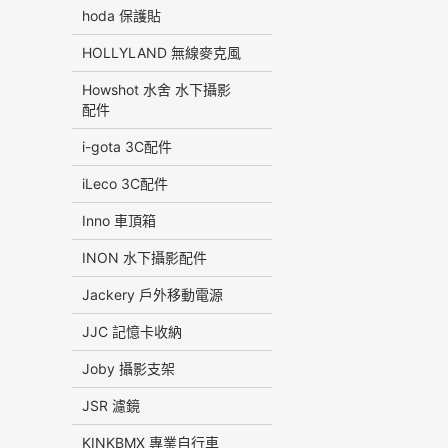
hoda 保護貼
HOLLYLAND 無線麥克風
Howshot 水舍 水下攝影
配件
i-gota 3C配件
iLeco 3C配件
Inno 車頂箱
INON 水下攝影配件
Jackery 戶外移動電源
JJC 記憶卡收納
Joby 攝影支架
JSR 濾鏡
KINKBMX 專業自行車