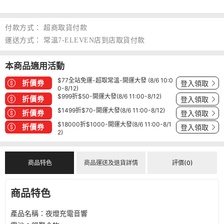
付款方式：
超商取貨付款
運送方式：
常溫7-ELEVEN店到店取貨付款
本商品適用活動
$77全站免運-超取常溫-開運大發 (8/6 10:0
折價券
登入領取
0-8/12)
$999折$50-開運大發(8/6 11:00-8/12)
折價券
登入領取
$1499折$70-開運大發(8/6 11:00-8/12)
折價券
登入領取
$18000折$1000-開運大發(8/6 11:00-8/1
折價券
登入領取
2)
商品特色
商品運送及退貨詳情
評價(0)
商品特色
產品名稱：夜燈充電音響