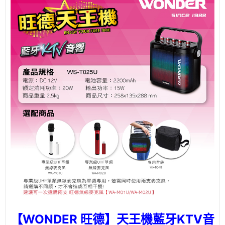
【WONDER 旺德】天王機藍牙KTV音