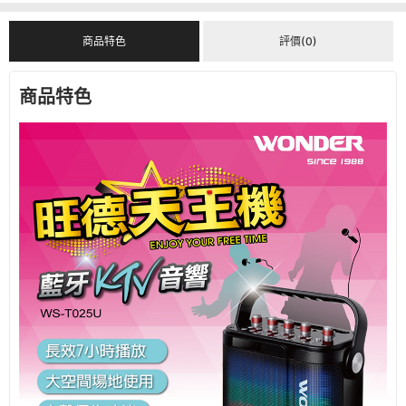
商品特色
評價(0)
商品特色