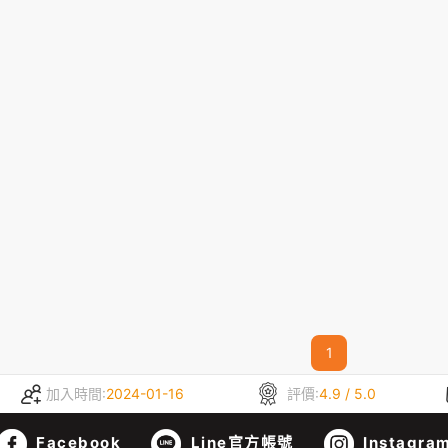
1
加入時間:
2024-01-16
評價:
4.9 / 5.0
Facebook
Line官方帳號
Instagra