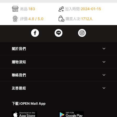
商品:
183
加入時間:
2024-01-15
評價:
4.6 / 5.0
購買人次:
1712人
關於我們
購物須知
聯絡我們
友善連結
下載 iOPEN Mall App