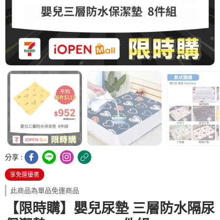
分享 :
享免運優惠
此商品為單品免運商品
【限時購】嬰兒尿墊 三層防水隔尿