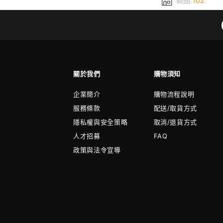
商品:
102
關於我們
購物須知
企業簡介
購物流程說明
服務條款
配送/取貨方式
隱私權與安全策略
取消/退貨方式
人才招募
FAQ
政策與法令宣導