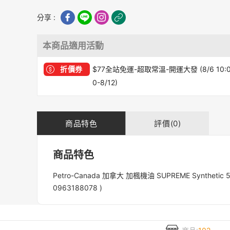
分享 :
本商品適用活動
折價券
$77全站免運-超取常溫-開運大發 (8/6 10:
0-8/12)
商品特色
評價(0)
商品特色
Petro-Canada 加拿大 加楓機油 SUPREME Synt
0963188078 )