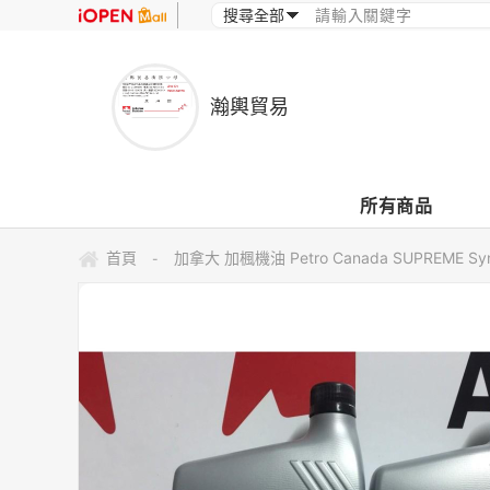
瀚輿貿易
所有商品
首頁
加拿大 加楓機油 Petro Canada SUPREME Sy
-