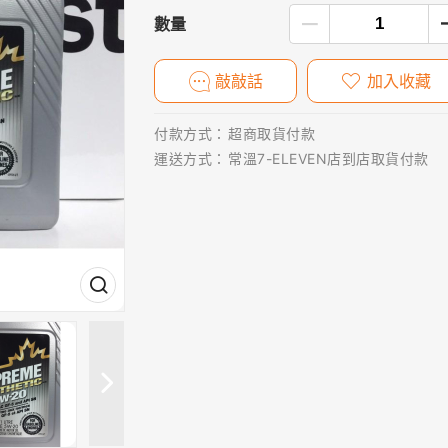
數量
敲敲話
加入收藏
付款方式：
超商取貨付款
運送方式：
常溫7-ELEVEN店到店取貨付款