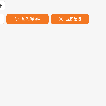
加入購物車
立即結帳