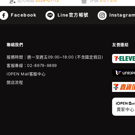
加入時間:
2024-01-13
評價:
5.0 / 5.0
Facebook
Line官方帳號
Instagra
聯絡我們
友善連結
服務時間：週一至週五09:00~18:00 (不含國定假日)
客服專線：02-8979-9899
iOPEN Mall客服中心
開店流程
賣家中心