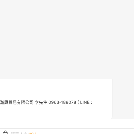
瀚輿貿易有限公司 李先生 0963-188078 ( LINE：