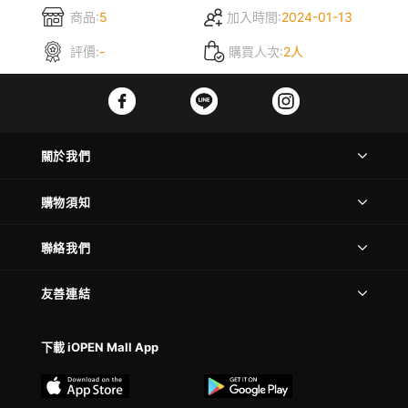
商品:
5
加入時間:
2024-01-13
評價:
-
購買人次:
2人
關於我們
購物須知
聯絡我們
友善連結
下載 iOPEN Mall App