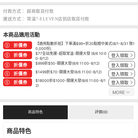
付款方式：
超商取貨付款
運送方式：
常溫7-ELEVEN店到店取貨付款
本商品適用活動
【適用點數折抵】下單滿$99+折20點贈中美式(8/1-8/31 限1
折價券
0,000份)
$77全站免運-超取常溫-開運大發 (8/6 10:0
折價券
登入領取
0-8/12)
$999折$50-開運大發(8/6 11:00-8/12)
折價券
登入領取
$1499折$70-開運大發(8/6 11:00-8/12)
折價券
登入領取
$18000折$1000-開運大發(8/6 11:00-8/1
折價券
登入領取
2)
MORE
商品特色
評價(0)
商品特色