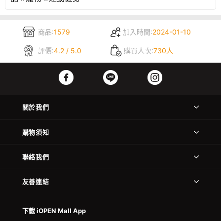
商品:
1579
加入時間:
2024-01-10
評價:
4.2 / 5.0
購買人次:
730人
關於我們
購物須知
聯絡我們
友善連結
下載 iOPEN Mall App