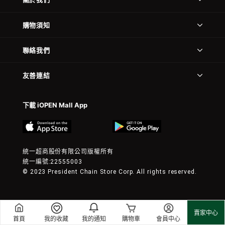
購物須知
聯絡我們
友善連結
下載 iOPEN Mall App
統一超商股份有限公司版權所有
統一編號:22555003
© 2023 President Chain Store Corp. All rights reserved.
賣家中心
首頁
我的收藏
我的通知
購物車
會員中心