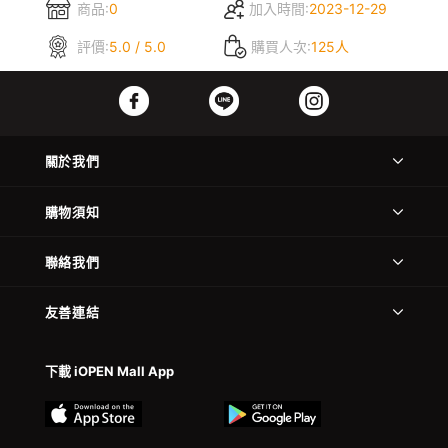
商品:
0
加入時間:
2023-12-29
評價:
5.0 / 5.0
購買人次:
125人
關於我們
購物須知
聯絡我們
友善連結
下載 iOPEN Mall App