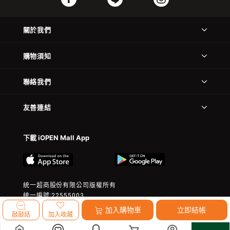
關於我們
購物須知
聯絡我們
友善連結
下載 iOPEN Mall App
統一超商股份有限公司版權所有
統一編號:22555003
© 2023 President Chain Store Corp. All rights reserved.
加入購物車
立即結帳
敲敲話
加入收藏