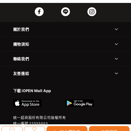
關於我們
購物須知
聯絡我們
友善連結
下載 iOPEN Mall App
統一超商股份有限公司版權所有
統一編號:22555003
© 2023 President Chain Store Corp. All rights reserved.